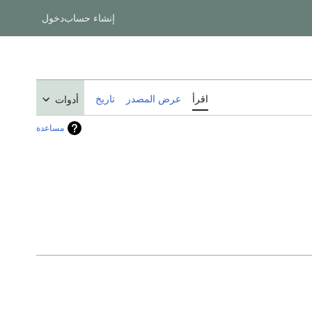
إنشاء حساب
دخول
اقرأ
عرض المصدر
تاريخ
أدوات
مساعدة