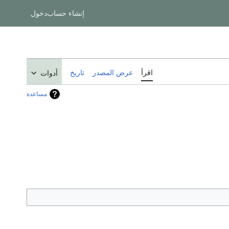
إنشاء حساب
دخول
اقرأ
عرض المصدر
تاريخ
أدوات
مساعدة