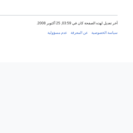
آخر تعديل لهذه الصفحة كان في 03:59, 25 أكتوبر 2008.
سياسة الخصوصية
عن المعرفة
عدم مسؤولية