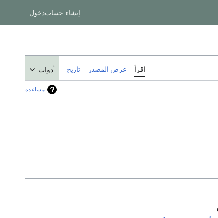
إنشاء حساب
دخول
اقرأ
عرض المصدر
تاريخ
أدوات
مساعدة