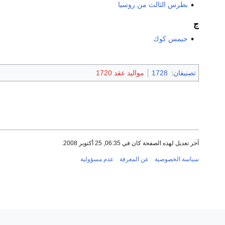
بطرس الثالث من روسيا
ج
جيمس كوك
تصنيفان
:
1728
مواليد عقد 1720
آخر تعديل لهذه الصفحة كان في 06:35, 25 أكتوبر 2008.
سياسة الخصوصية
عن المعرفة
عدم مسؤولية