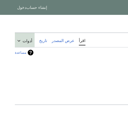
إنشاء حساب
دخول
اقرأ
عرض المصدر
تاريخ
أدوات
مساعدة