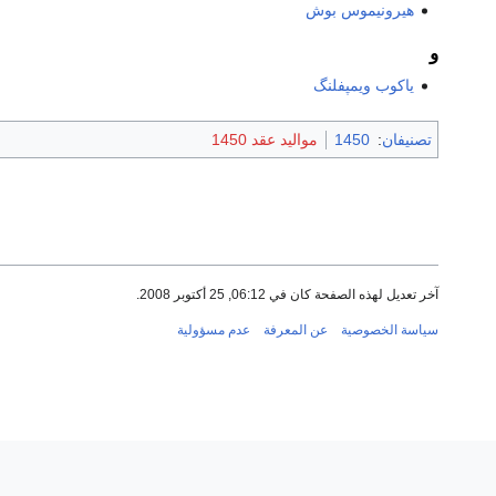
هيرونيموس بوش
و
ياكوب ويمپفلنگ
تصنيفان
:
1450
مواليد عقد 1450
آخر تعديل لهذه الصفحة كان في 06:12, 25 أكتوبر 2008.
سياسة الخصوصية
عن المعرفة
عدم مسؤولية