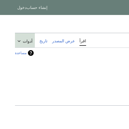
إنشاء حساب
دخول
اقرأ
عرض المصدر
تاريخ
أدوات
مساعدة