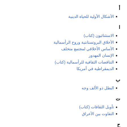
أ
الأشكال الأولية للحياة الدينية
ا
الاستثنائيون (كتاب)
الأخلاق البروتستانتية وروح الرأسمالية
الأساس الأخلاقي لمجتمع متخلف
الإنسان المهدور
التناقضات الثقافية للرأسمالية (كتاب)
الديمقراطية في أمريكا
ب
البطل ذو الألف وجه
ت
تأويل الثقافات (كتاب)
التفاوت بين الأعراق
ح