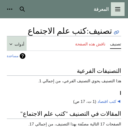
المعرفة
القائمة الرئيسية
بحث
أدوات
تصنيف
:
كتب علم الاجتماع
تصنيف
ناقش هذه الصفحة
أدوات
مساعدة
التصنيفات الفرعية
هذا التصنيف يحوي التصنيف الفرعي، من إجمالي 1.
ا
كتب اقتصاد
‏
(1 ت، 17 ص)
المقالات في التصنيف "كتب علم الاجتماع"
الصفحات 17 التالية مصنّفة بهذا التصنيف، من إجمالي 17.