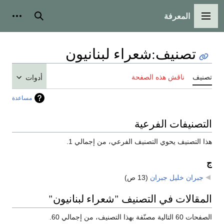
المعرفة
القائمة الرئيسية
بحث
أدوات
تصنيف
:
شعراء لبنانيون
تصنيف
ناقش هذه الصفحة
أدوات
مساعدة
التصنيفات الفرعية
هذا التصنيف يحوي التصنيف الفرعي، من إجمالي 1.
ج
جبران خليل جبران
‏
(13 ص)
المقالات في التصنيف "شعراء لبنانيون"
الصفحات 60 التالية مصنّفة بهذا التصنيف، من إجمالي 60.