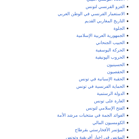
الغزو الفرنسي لتونس
الاستعمار الفرنسي في الوطن العربي
التاريخ المغاربي القديم
الجلوة
الجمهورية العربية الإسلامية
الحبيب الجنحاني
الحركة اليوسفية
الحروب الپونيقية
الحسينيون
الحفصيون
الحقبة الإسبانية في تونس
الحماية الفرنسية في تونس
الدولة الرستمية
الغارة على تونس
الفتح الإسلامي لتونس
الفوائد الجمة في منتخبات مرشد الأمة
الكومسيون المالي
المؤتمر الأفخارستي بقرطاج
المؤنس في اخبار أفريقية وتونس