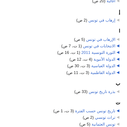
أغالبة
‏
(20 ص)
إ
إرهاب في تونس
‏
(2 ص)
ا
الإرهاب في تونس
‏
(5 ص)
الانتخابات في تونس
‏
(1 ت، 7 ص)
الثورة التونسية 2011
‏
(1 ت، 16 ص)
الدولة الأموية
‏
(4 ت، 12 ص)
الدولة العباسية
‏
(3 ت، 30 ص)
الدولة الفاطمية
‏
(3 ت، 11 ص)
ب
بذرة تاريخ تونس
‏
(33 ص)
ت
تاريخ تونس حسب الفترة
‏
(3 ت، 1 ص)
تراث تونسي
‏
(2 ص)
تونس العثمانية
‏
(5 ص)