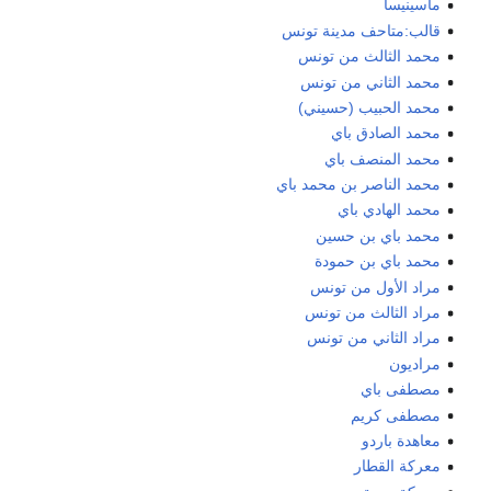
ماسينيسا
قالب:متاحف مدينة تونس
محمد الثالث من تونس
محمد الثاني من تونس
محمد الحبيب (حسيني)
محمد الصادق باي
محمد المنصف باي
محمد الناصر بن محمد باي
محمد الهادي باي
محمد باي بن حسين
محمد باي بن حمودة
مراد الأول من تونس
مراد الثالث من تونس
مراد الثاني من تونس
مراديون
مصطفى باي
مصطفى كريم
معاهدة باردو
معركة القطار