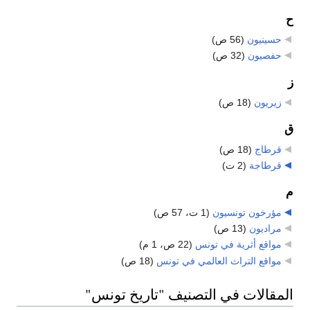
ح
حسينيون
‏
(56 ص)
حفصيون
‏
(32 ص)
ز
زيريون
‏
(18 ص)
ق
قرطاج
‏
(18 ص)
قرطاجة
‏
(2 ت)
م
مؤرخون تونسيون
‏
(1 ت، 57 ص)
مراديون
‏
(13 ص)
مواقع أثرية في تونس
‏
(22 ص، 1 م)
مواقع التراث العالمي في تونس
‏
(18 ص)
المقالات في التصنيف "تاريخ تونس"