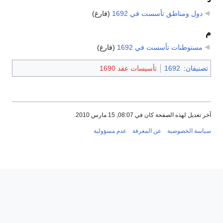
دول ومناطق تأسست في 1692
‏
(فارغ)
م
مستوطنات تأسست في 1692
‏
(فارغ)
تصنيفان
:
1692
تأسيسات عقد 1690
آخر تعديل لهذه الصفحة كان في 08:07, 15 مارس 2010.
سياسة الخصوصية
عن المعرفة
عدم مسؤولية