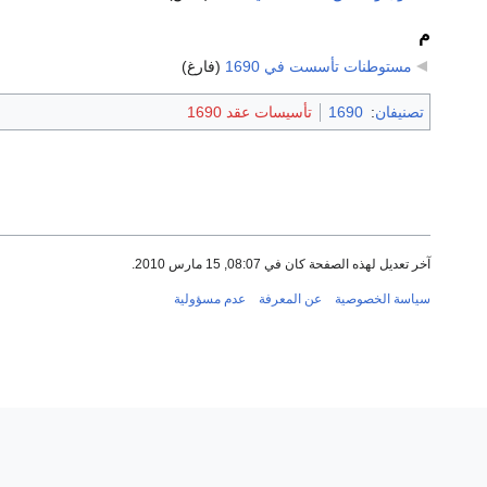
م
مستوطنات تأسست في 1690
‏
(فارغ)
تصنيفان
:
1690
تأسيسات عقد 1690
آخر تعديل لهذه الصفحة كان في 08:07, 15 مارس 2010.
سياسة الخصوصية
عن المعرفة
عدم مسؤولية