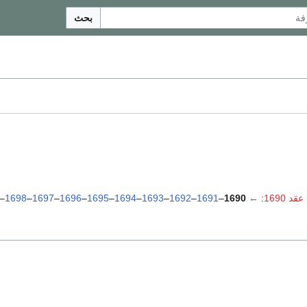
بحث
د 1690
:
←
1690
–
1691
–
1692
–
1693
–
1694
–
1695
–
1696
–
1697
–
1698
–