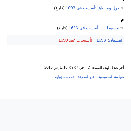
دول ومناطق تأسست في 1693
‏
(فارغ)
م
مستوطنات تأسست في 1693
‏
(فارغ)
تصنيفان
:
1693
تأسيسات عقد 1690
آخر تعديل لهذه الصفحة كان في 08:07, 15 مارس 2010.
سياسة الخصوصية
عن المعرفة
عدم مسؤولية