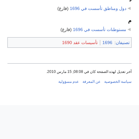
دول ومناطق تأسست في 1696
‏
(فارغ)
م
مستوطنات تأسست في 1696
‏
(فارغ)
تصنيفان
:
1696
تأسيسات عقد 1690
آخر تعديل لهذه الصفحة كان في 08:08, 15 مارس 2010.
سياسة الخصوصية
عن المعرفة
عدم مسؤولية