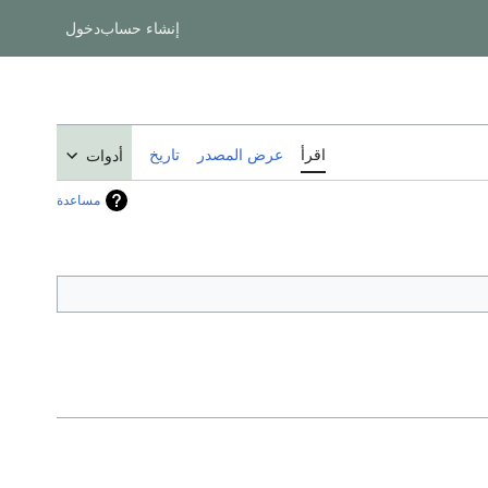
إنشاء حساب
دخول
اقرأ
عرض المصدر
تاريخ
أدوات
مساعدة