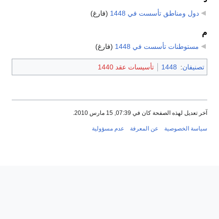
دول ومناطق تأسست في 1448
‏
(فارغ)
م
مستوطنات تأسست في 1448
‏
(فارغ)
تصنيفان
:
1448
تأسيسات عقد 1440
آخر تعديل لهذه الصفحة كان في 07:39, 15 مارس 2010.
سياسة الخصوصية
عن المعرفة
عدم مسؤولية