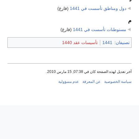
دول ومناطق تأسست في 1441
‏
(فارغ)
م
مستوطنات تأسست في 1441
‏
(فارغ)
تصنيفان
:
1441
تأسيسات عقد 1440
آخر تعديل لهذه الصفحة كان في 07:38, 15 مارس 2010.
سياسة الخصوصية
عن المعرفة
عدم مسؤولية