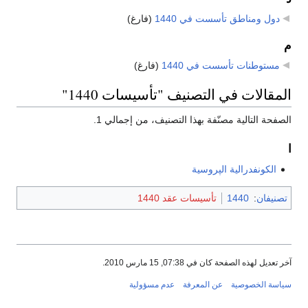
دول ومناطق تأسست في 1440
‏
(فارغ)
م
مستوطنات تأسست في 1440
‏
(فارغ)
المقالات في التصنيف "تأسيسات 1440"
الصفحة التالية مصنّفة بهذا التصنيف، من إجمالي 1.
ا
الكونفدرالية الپروسية
تصنيفان
:
1440
تأسيسات عقد 1440
آخر تعديل لهذه الصفحة كان في 07:38, 15 مارس 2010.
سياسة الخصوصية
عن المعرفة
عدم مسؤولية