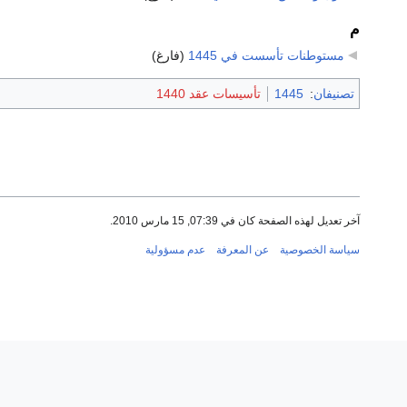
م
مستوطنات تأسست في 1445
‏
(فارغ)
تصنيفان
:
1445
تأسيسات عقد 1440
آخر تعديل لهذه الصفحة كان في 07:39, 15 مارس 2010.
سياسة الخصوصية
عن المعرفة
عدم مسؤولية