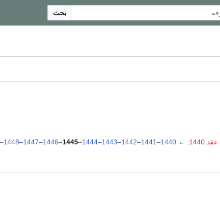
بحث
د 1440
:
←
1440
–
1441
–
1442
–
1443
–
1444
–
1445
–
1446
–
1447
–
1448
–