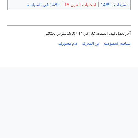
تصنيفات
:
1489
انتخابات القرن 15
1489 في السياسة
آخر تعديل لهذه الصفحة كان في 07:44, 15 مارس 2010.
سياسة الخصوصية
عن المعرفة
عدم مسؤولية