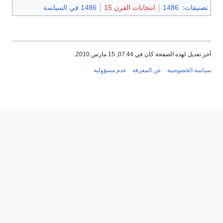
تصنيفات
:
1486
انتخابات القرن 15
1486 في السياسة
آخر تعديل لهذه الصفحة كان في 07:44, 15 مارس 2010.
سياسة الخصوصية
عن المعرفة
عدم مسؤولية