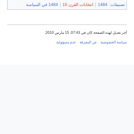
تصنيفات
:
1484
انتخابات القرن 15
1484 في السياسة
آخر تعديل لهذه الصفحة كان في 07:43, 15 مارس 2010.
سياسة الخصوصية
عن المعرفة
عدم مسؤولية