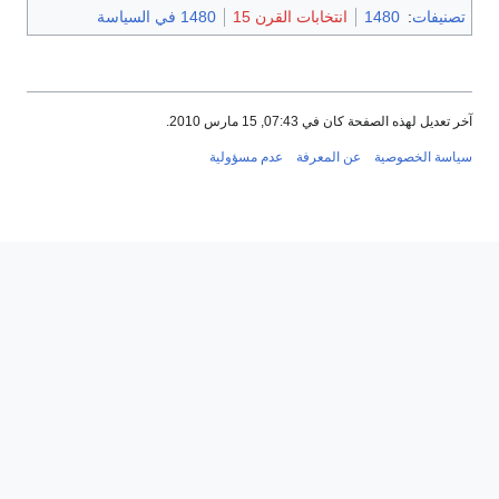
تصنيفات
:
1480
انتخابات القرن 15
1480 في السياسة
آخر تعديل لهذه الصفحة كان في 07:43, 15 مارس 2010.
سياسة الخصوصية
عن المعرفة
عدم مسؤولية