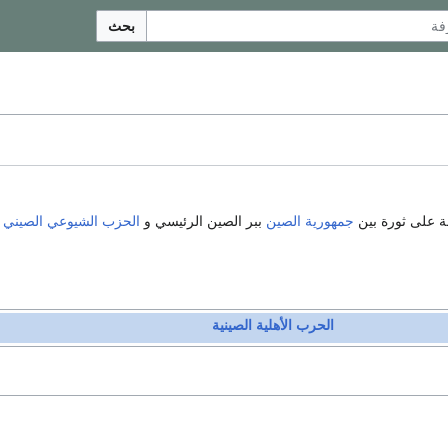
بحث
ة على ثورة بين
جمهورية الصين
ببر الصين الرئيسي و
الحزب الشيوعي الصيني
).
الحرب الأهلية الصينية