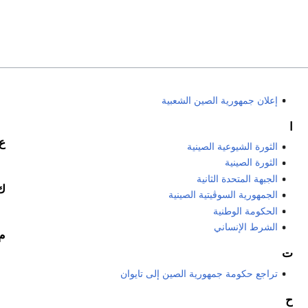
إعلان جمهورية الصين الشعبية
ا
ع
الثورة الشيوعية الصينية
الثورة الصينية
الجبهة المتحدة الثانية
ك
الجمهورية السوڤيتية الصينية
الحكومة الوطنية
الشرط الإنساني
م
ت
تراجع حكومة جمهورية الصين إلى تايوان
ح