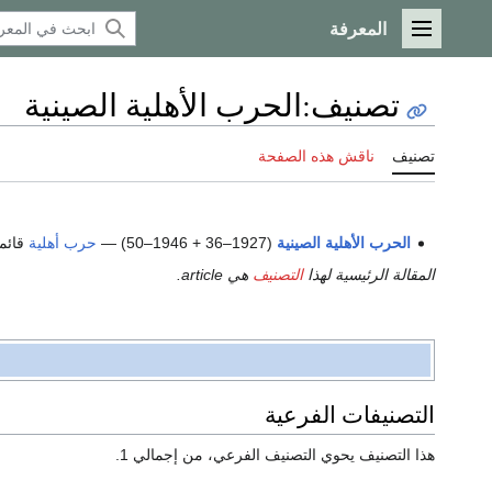
المعرفة
القائمة الرئيسية
تصنيف
:
الحرب الأهلية الصينية
تصنيف
ناقش هذه الصفحة
الحرب الأهلية الصينية
(1927–36 + 1946–50) —
حرب أهلية
قائم
المقالة الرئيسية لهذا
التصنيف
هي article.
التصنيفات الفرعية
هذا التصنيف يحوي التصنيف الفرعي، من إجمالي 1.