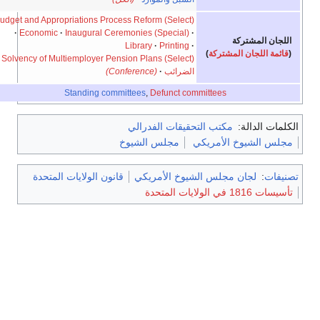
Budget and Appropriations Process Reform (Select)
Economic
Inaugural Ceremonies (Special)
اللجان المشتركة
Library
Printing
(
قائمة اللجان المشتركة
)
Solvency of Multiemployer Pension Plans (Select)
الضرائب
(Conference)
Standing committees
,
Defunct committees
الكلمات الدالة:
مكتب التحقيقات الفدرالي
مجلس الشيوخ الأمريكي
مجلس الشيوخ
تصنيفات
:
لجان مجلس الشيوخ الأمريكي
قانون الولايات المتحدة
تأسيسات 1816 في الولايات المتحدة