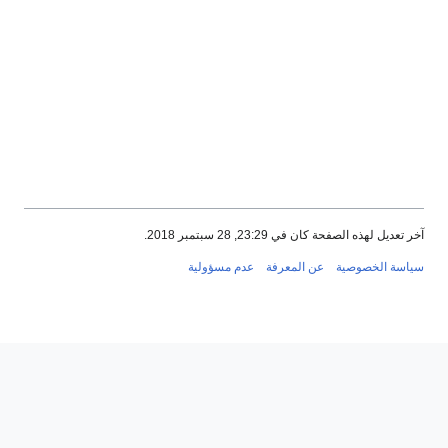
آخر تعديل لهذه الصفحة كان في 23:29, 28 سبتمبر 2018.
سياسة الخصوصية
عن المعرفة
عدم مسؤولية