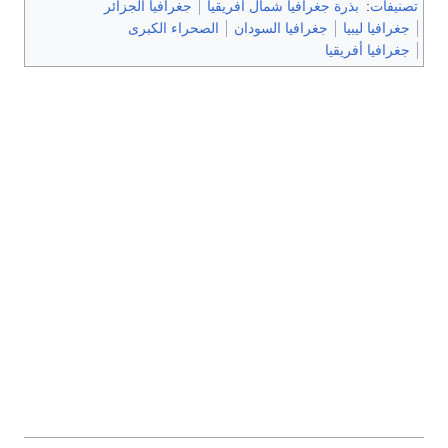
تصنيفات
:
بذرة جغرافيا شمال أفريقيا
جغرافيا الجزائر
جغرافيا ليبيا
جغرافيا السودان
الصحراء الكبرى
جغرافيا أفريقيا