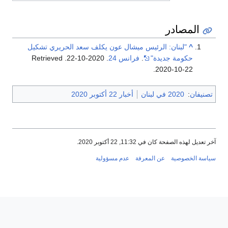
المصادر
^
"لبنان: الرئيس ميشال عون يكلف سعد الحريري تشكيل
حكومة جديدة"
.
فرانس 24
. 2020-10-22
. Retrieved
.
2020-10-22
تصنيفان
:
2020 في لبنان
أخبار 22 أكتوبر 2020
آخر تعديل لهذه الصفحة كان في 11:32, 22 أكتوبر 2020.
سياسة الخصوصية
عن المعرفة
عدم مسؤولية