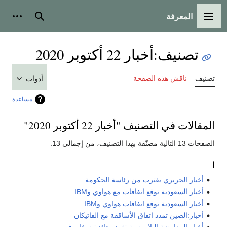
المعرفة
القائمة الرئيسية
بحث
أدوات
تصنيف
:
أخبار 22 أكتوبر 2020
تصنيف
ناقش هذه الصفحة
أدوات
مساعدة
المقالات في التصنيف "أخبار 22 أكتوبر 2020"
الصفحات 13 التالية مصنّفة بهذا التصنيف، من إجمالي 13.
ا
أخبار:الحريري يقترب من رئاسة الحكومة
أخبار:السعودية توقع اتفاقات مع هواوي وIBM
أخبار:السعودية توقع اتفاقات هواوي وIBM
أخبار:الصين تمدد اتفاق الأساقفة مع الفاتيكان