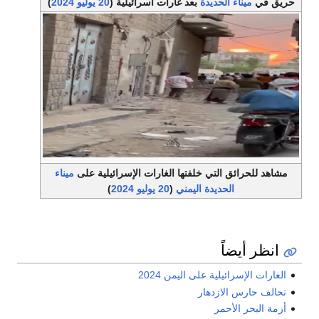
حريق في
ميناء الحديدة
بعد غارات اسرائيلية (
20 يوليو
2024
)
مشاهد للحرائق التي خلفتها الغارات الإسرائيلية على
ميناء
الحديدة
اليمني
(
20 يوليو
2024
)
انظر أيضاً
الغارات الإسرائيلية على اليمن 2024
تحالف حارس الازدهار
أزمة البحر الأحمر