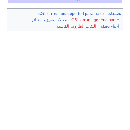
تصنيفات
:
CS1 errors: unsupported parameter
CS1 errors: generic name
مقالات مميزة
عتائق
أحياء دقيقة
أليفات الظروف القاسية