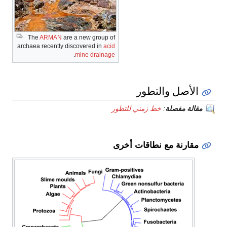
The
ARMAN
are a new group of
archaea recently discovered in
acid
.
mine drainage
الأصل والتطور
مقالة مفصلة
:
خط زمني للتطور
مقارنة مع نطاقات أخرى