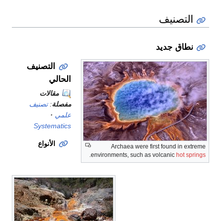
التصنيف
نطاق جديد
التصنيف
الحالي
مقالات
مفصلة
:
تصنيف
علمي
Systematics
الأنواع
Archaea were first found in extreme
.
environments, such as volcanic
hot springs