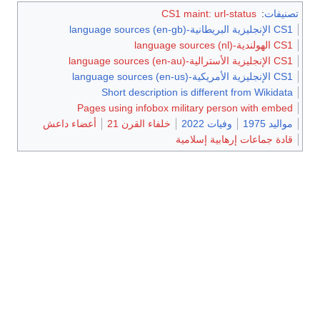
تصنيفات
:
CS1 maint: url-status
CS1 الإنجليزية البريطانية-language sources (en-gb)
CS1 الهولندية-language sources (nl)
CS1 الإنجليزية الأسترالية-language sources (en-au)
CS1 الإنجليزية الأمريكية-language sources (en-us)
Short description is different from Wikidata
Pages using infobox military person with embed
مواليد 1975
وفيات 2022
خلفاء القرن 21
أعضاء داعش
قادة جماعات إرهابية إسلامية