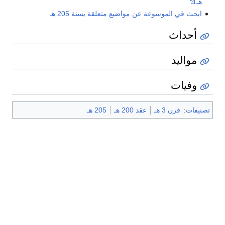
هـ
ابحث في الموسوعة عن مواضيع متعلقة بسنة 205 هـ
أحداث
مواليد
وفيات
تصنيفات
:
قرن 3 هـ
عقد 200 هـ
205 هـ