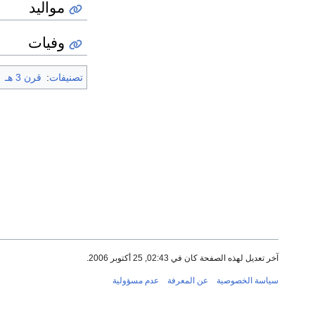
مواليد
وفيات
تصنيفات
:
قرن 3 هـ
آخر تعديل لهذه الصفحة كان في 02:43, 25 أكتوبر 2006.
سياسة الخصوصية
عن المعرفة
عدم مسؤولية