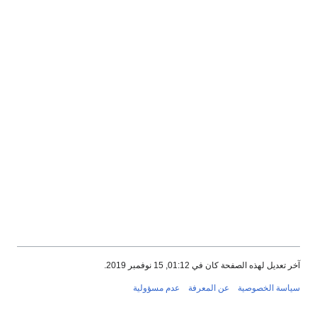
آخر تعديل لهذه الصفحة كان في 01:12, 15 نوفمبر 2019.
سياسة الخصوصية
عن المعرفة
عدم مسؤولية