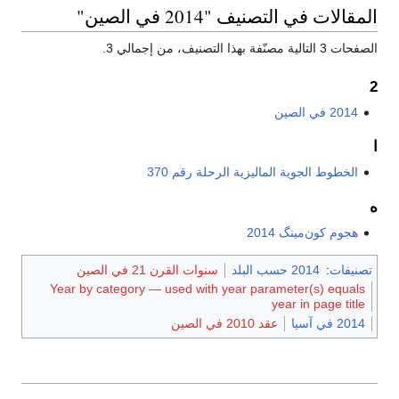
المقالات في التصنيف "2014 في الصين"
الصفحات 3 التالية مصنّفة بهذا التصنيف، من إجمالي 3.
2
2014 في الصين
ا
الخطوط الجوية الماليزية الرحلة رقم 370
ه
هجوم کون‌مینگ 2014
تصنيفات
:
2014 حسب البلد
سنوات القرن 21 في الصين
Year by category — used with year parameter(s) equals
year in page title
2014 في آسيا
عقد 2010 في الصين