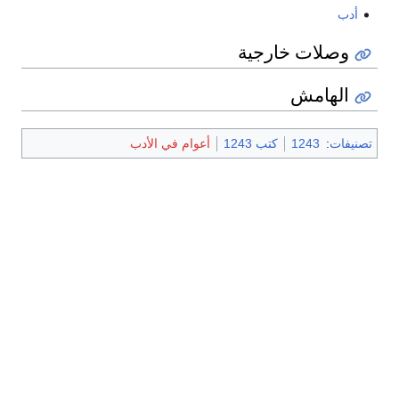
أدب
وصلات خارجية
الهامش
تصنيفات
:
1243
كتب 1243
أعوام في الأدب