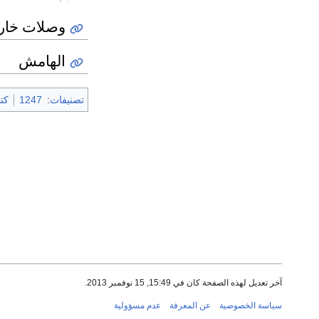
وصلات خار
الهامش
تصنيفات
:
1247
كتب 
آخر تعديل لهذه الصفحة كان في 15:49, 15 نوفمبر 2013.
سياسة الخصوصية
عن المعرفة
عدم مسؤولية