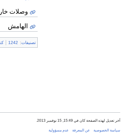
وصلات خار
الهامش
تصنيفات
:
1242
كتب 
آخر تعديل لهذه الصفحة كان في 15:49, 15 نوفمبر 2013.
سياسة الخصوصية
عن المعرفة
عدم مسؤولية