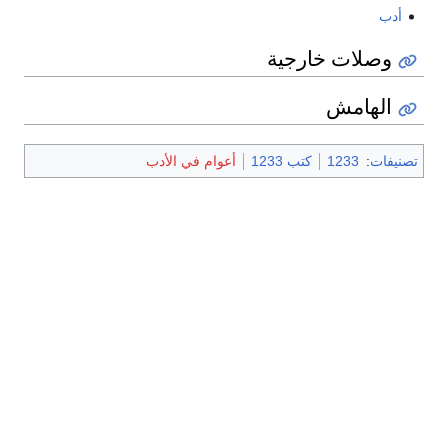
أدب
وصلات خارجية
الهامش
تصنيفات
:
1233
كتب 1233
أعوام في الأدب