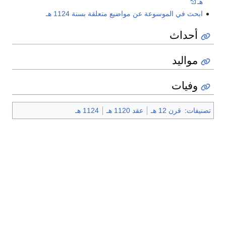
هـ
ابحث في الموسوعة عن مواضيع متعلقة بسنة 1124 هـ
أحداث
مواليد
وفيات
تصنيفات
:
قرن 12 هـ
عقد 1120 هـ
1124 هـ