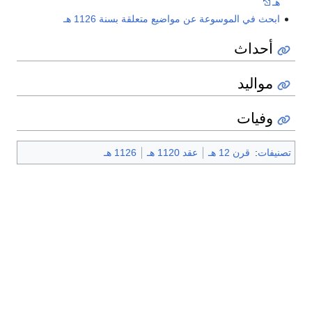
هـ
ابحث في الموسوعة عن مواضيع متعلقة بسنة 1126 هـ
أحداث
مواليد
وفيات
تصنيفات
:
قرن 12 هـ
عقد 1120 هـ
1126 هـ