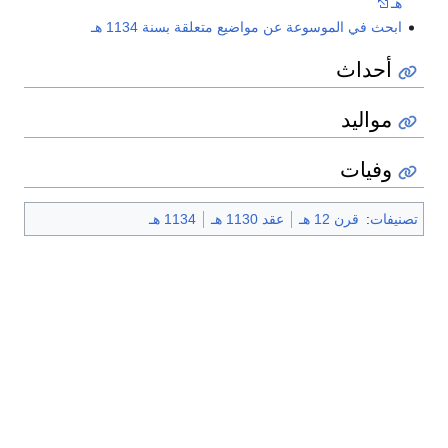
هـ
ابحث في الموسوعة عن مواضيع متعلقة بسنة 1134 هـ
أحداث
مواليد
وفيات
تصنيفات
:
قرن 12 هـ
عقد 1130 هـ
1134 هـ