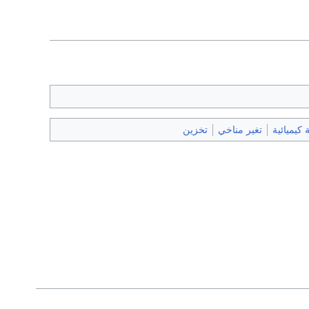
كيميائية
تغير مناخي
تخزين