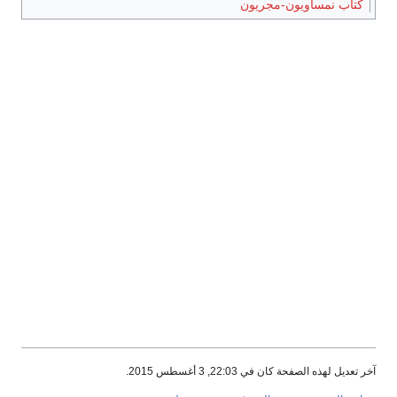
كتاب نمساويون-مجريون
آخر تعديل لهذه الصفحة كان في 22:03, 3 أغسطس 2015.