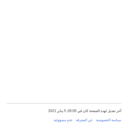
آخر تعديل لهذه الصفحة كان في 05:05, 5 يناير 2021.
سياسة الخصوصية
عن المعرفة
عدم مسؤولية