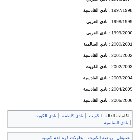
1997/1998 :
نادي القادسية
1998/1999 :
نادي العربي
1999/2000 :
نادي العربي
2000/2001 :
نادي السالمية
2001/2002 :
نادي القادسية
2002/2003 :
نادي الكويت
2003/2004 :
نادي القادسية
2004/2005 :
نادي القادسية
2005/2006 :
نادي القادسية
الكلمات الدالة:
الكويت
نادي كاظمة
نادي الكويت
نادي السالمية
تصنيفان
:
رياضة الكويت
بطولات كرة قدم كويتية