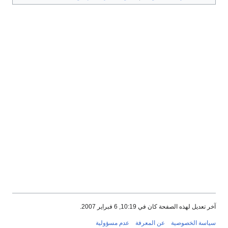
آخر تعديل لهذه الصفحة كان في 10:19, 6 فبراير 2007.
سياسة الخصوصية
عن المعرفة
عدم مسؤولية