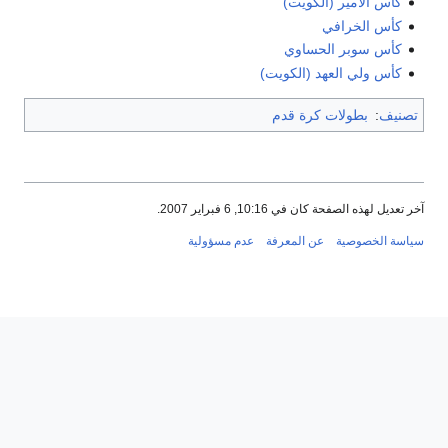
كأس الأمير (الكويت)
كأس الخرافي
كأس سوبر الحساوي
كأس ولي العهد (الكويت)
تصنيف
:
بطولات كرة قدم
آخر تعديل لهذه الصفحة كان في 10:16, 6 فبراير 2007.
سياسة الخصوصية
عن المعرفة
عدم مسؤولية