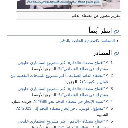
تقرير مصور عن مصفاة الدقم
انظر أيضاً
المنطقة الاقتصادية الخاصة بالدقم
المصادر
^
"افتتاح مصفاة «الدقم» أكبر مشروعٍ استثماري خليجي
مشترك في قطاع المَصافي"
. الشرق الأوسط.
^
"مصفاة الدقم العمانية.. أكبر مشروع للمنتجات النفطية بين
عُمان والكويت"
. الجزيرة.
^
"افتتاح مصفاة «الدقم» أكبر مشروعٍ استثماري خليجي
مشترك في قطاع المَصافي"
. الشرق الأوسط.
^
"نسبة الإنجاز في مصفاة الدقم نحو 88%"
. جريدة عمان.
^
"مسؤول كويتي: تأخر إنجاز مصفاة الدقم إلى 2023"
.
الشبيبة.
^
"افتتاح مصفاة «الدقم» أكبر مشروعٍ استثماري خليجي
مشترك في قطاع المَصافي"
. الشرق الأوسط.