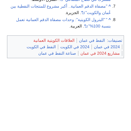
^
"مصفاة الدقم العمانية.. أكبر مشروع للمنتجات النفطية بين
عُمان والكويت"
. الجزيرة.
^
"
"البترول الكويتية": وحدات مصفاة الدقم العمانية تعمل
بنسبة 100%"
. العربية.
تصنيفات
:
النفط في عمان
العلاقات الكويتية العمانية
2024 في عمان
2024 في الكويت
النفط في الكويت
مشاريع 2024 في عمان
صناعة النفط في عمان