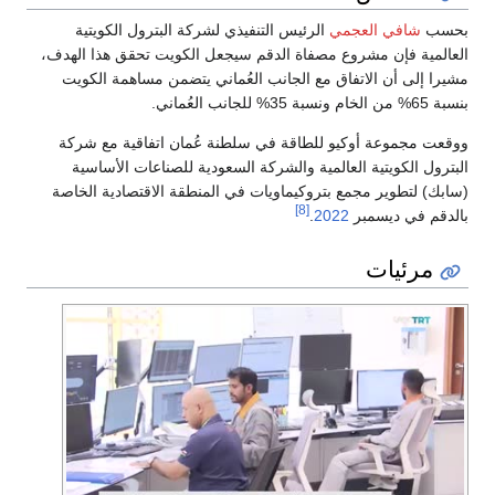
بحسب
شافي العجمي
الرئيس التنفيذي لشركة البترول الكويتية
العالمية فإن مشروع مصفاة الدقم سيجعل الكويت تحقق هذا الهدف،
مشيرا إلى أن الاتفاق مع الجانب العُماني يتضمن مساهمة الكويت
بنسبة 65% من الخام ونسبة 35% للجانب العُماني.
ووقعت مجموعة أوكيو للطاقة في سلطنة عُمان اتفاقية مع شركة
البترول الكويتية العالمية والشركة السعودية للصناعات الأساسية
(سابك) لتطوير مجمع بتروكيماويات في المنطقة الاقتصادية الخاصة
[8]
بالدقم في ديسمبر
2022
.
مرئيات