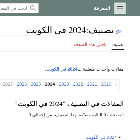
المعرفة
القائمة الرئيسية
تصنيف
:
2024 في الكويت
تصنيف
ناقش هذه الصفحة
مقالات وأحداث متعلقة ب
2024 في الكويت
.
2027
2026
2025
2024
2023
2022
2021
2020
→
المقالات في التصنيف "2024 في الكويت"
الصفحات 9 التالية مصنّفة بهذا التصنيف، من إجمالي 9.
2024 في الكويت