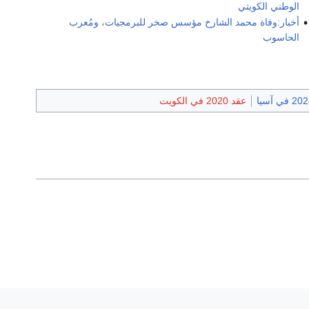
الوطني الكويتي
أخبار:وفاة محمد الشارخ مؤسس صخر للبرمجيات، ومُعرب
الحاسوب
2 في آسيا
عقد 2020 في الكويت