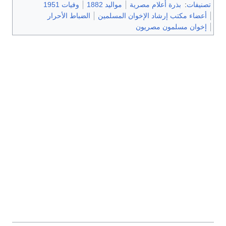
تصنيفات
:
بذرة أعلام مصرية
مواليد 1882
وفيات 1951
أعضاء مكتب إرشاد الإخوان المسلمين
الضباط الأحرار
إخوان مسلمون مصريون