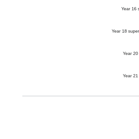
Year 16 
Year 18 supe
Year 20
Year 21