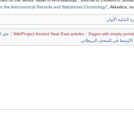
n the Astronomical Records and Babylonian Chronology
",
Akkadica
, vo
ة البابلية الأولى
Pages with empty portal
WikiProject Ancient Near East articles
علم ال
الأوسط في المتحف البريطاني