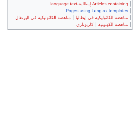
Articles containing إيطالية-language text
Pages using Lang-xx templates
مناهضة الكاثوليكية في إيطاليا
مناهضة الكاثوليكية في الپرتغال
مناهضة الكهنوتية
كاربوناري